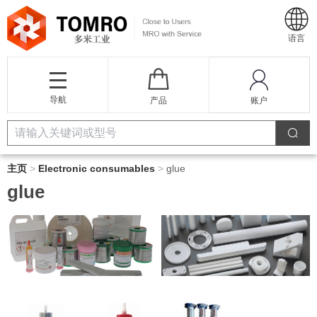
语言
导航
产品
账户
主页
>
Electronic consumables
>
glue
glue