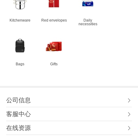
Kitchenware
Red envelopes
Daily
necessities
Bags
Gifts
公司信息
客服中心
在线资源