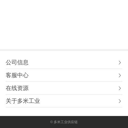
公司信息
客服中心
在线资源
关于多米工业
© 多米工业供应链